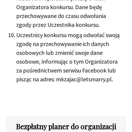
Organizatora konkursu. Dane będę
przechowywane do czasu odwołania
zgody przez Uczestnika konkursu.
Uczestnicy konkursu mogą odwołać swoją
zgodę na przechowywanie ich danych
osobowych lub zmienić swoje dane
osobowe, informując o tym Organizatora
za pośrednictwem serwisu Facebook lub
pisząc na adres: mkzajac@letsmarry.pl.
Bezpłatny planer do organizacji