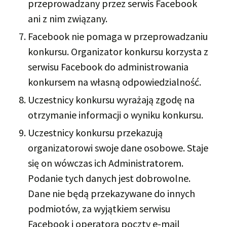
przeprowadzany przez serwis Facebook
ani z nim związany.
Facebook nie pomaga w przeprowadzaniu
konkursu. Organizator konkursu korzysta z
serwisu Facebook do administrowania
konkursem na własną odpowiedzialność.
Uczestnicy konkursu wyrażają zgodę na
otrzymanie informacji o wyniku konkursu.
Uczestnicy konkursu przekazują
organizatorowi swoje dane osobowe. Staje
się on wówczas ich Administratorem.
Podanie tych danych jest dobrowolne.
Dane nie będą przekazywane do innych
podmiotów, za wyjątkiem serwisu
Facebook i operatora poczty e-mail