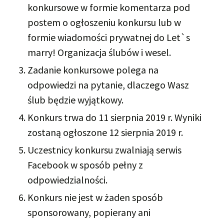
konkursowe w formie komentarza pod
postem o ogłoszeniu konkursu lub w
formie wiadomości prywatnej do Let`s
marry! Organizacja ślubów i wesel.
Zadanie konkursowe polega na
odpowiedzi na pytanie, dlaczego Wasz
ślub będzie wyjątkowy.
Konkurs trwa do 11 sierpnia 2019 r. Wyniki
zostaną ogłoszone 12 sierpnia 2019 r.
Uczestnicy konkursu zwalniają serwis
Facebook w sposób pełny z
odpowiedzialności.
Konkurs nie jest w żaden sposób
sponsorowany, popierany ani