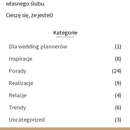
własnego ślubu.
Cieszę się, że jesteś!
Kategorie
Dla wedding plannerów
(1)
Inspiracje
(8)
Porady
(24)
Realizacje
(9)
Relacje
(4)
Trendy
(6)
Uncategorized
(3)