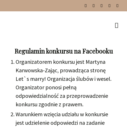
Regulamin konkursu na Facebooku
Organizatorem konkursu jest Martyna
Karwowska-Zając, prowadząca stronę
Let`s marry! Organizacja ślubów i wesel.
Organizator ponosi pełną
odpowiedzialność za przeprowadzenie
konkursu zgodnie z prawem.
Warunkiem wzięcia udziału w konkursie
jest udzielenie odpowiedzi na zadanie