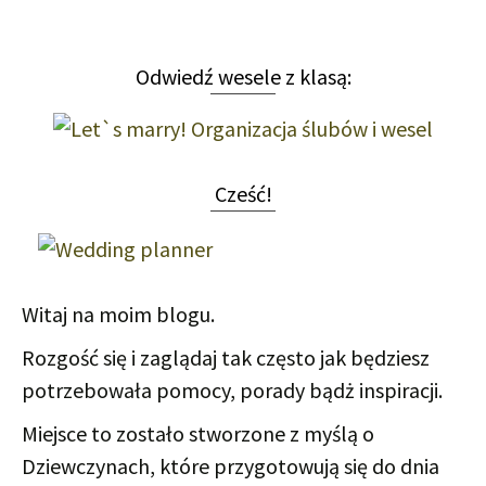
Odwiedź wesele z klasą:
Cześć!
Witaj na moim blogu.
Rozgość się i zaglądaj tak często jak będziesz
potrzebowała pomocy, porady bądż inspiracji.
Miejsce to zostało stworzone z myślą o
Dziewczynach, które przygotowują się do dnia