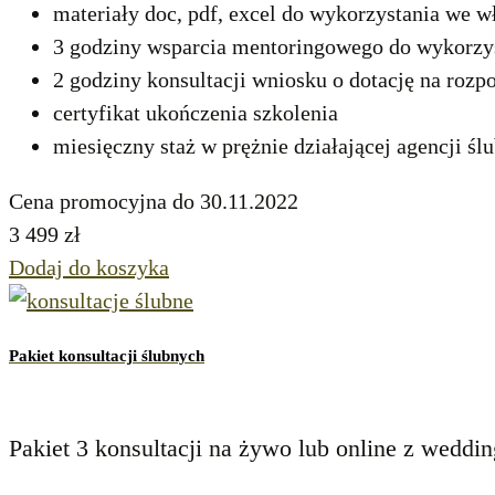
materiały doc, pdf, excel do wykorzystania we w
3 godziny wsparcia mentoringowego do wykorzy
2 godziny konsultacji wniosku o dotację na rozp
certyfikat ukończenia szkolenia
miesięczny staż w prężnie działającej agencji ślu
Cena promocyjna do 30.11.2022
3 499
zł
Dodaj do koszyka
Pakiet konsultacji ślubnych
Pakiet 3 konsultacji na żywo lub online z weddi