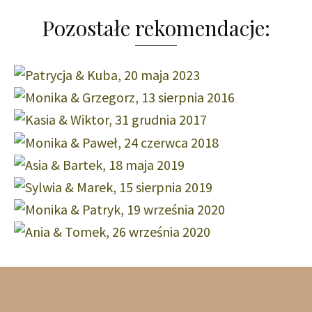
Pozostałe rekomendacje: