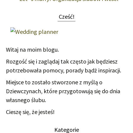
Cześć!
Witaj na moim blogu.
Rozgość się i zaglądaj tak często jak będziesz
potrzebowała pomocy, porady bądż inspiracji.
Miejsce to zostało stworzone z myślą o
Dziewczynach, które przygotowują się do dnia
własnego ślubu.
Cieszę się, że jesteś!
Kategorie