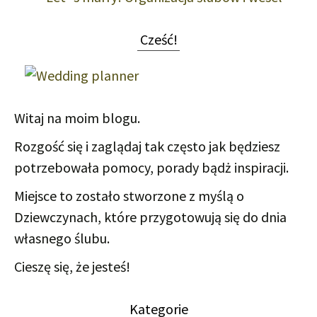
Cześć!
Witaj na moim blogu.
Rozgość się i zaglądaj tak często jak będziesz
potrzebowała pomocy, porady bądż inspiracji.
Miejsce to zostało stworzone z myślą o
Dziewczynach, które przygotowują się do dnia
własnego ślubu.
Cieszę się, że jesteś!
Kategorie