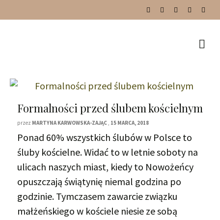
Formalności przed ślubem kościelnym
przez
MARTYNA KARWOWSKA-ZAJĄC
,
15 MARCA, 2018
Ponad 60% wszystkich ślubów w Polsce to
śluby kościelne. Widać to w letnie soboty na
ulicach naszych miast, kiedy to Nowożeńcy
opuszczają świątynię niemal godzina po
godzinie. Tymczasem zawarcie związku
małżeńskiego w kościele niesie ze sobą