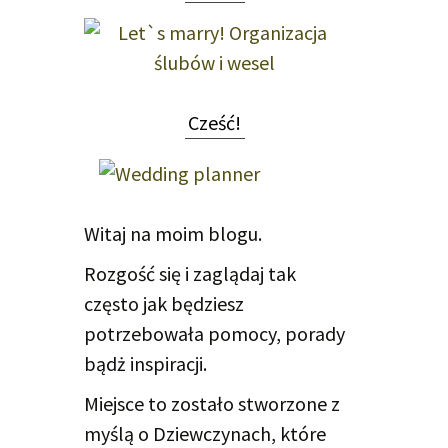
Cześć!
Witaj na moim blogu.
Rozgość się i zaglądaj tak
często jak będziesz
potrzebowała pomocy, porady
bądż inspiracji.
Miejsce to zostało stworzone z
myślą o Dziewczynach, które